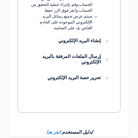
الحساب وقم بإجراء عملية التحقق من
الحساب وانقر فوق الزر حفظ.
سيتم عرض جميع رسائل البريد
الإلكتروني الموجودة على الخادم
الخاص بك على الشاشة.
إنشاء البريد الإلكتروني
إرسال الملفات المرفقة بالبريد
الإلكتروني
تحرير حصة البريد الإلكتروني
لدليل المستخدم
انقر هنا.