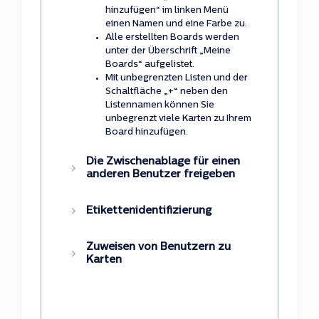
hinzufügen“ im linken Menü
einen Namen und eine Farbe zu.
Alle erstellten Boards werden
unter der Überschrift „Meine
Boards“ aufgelistet.
Mit unbegrenzten Listen und der
Schaltfläche „+“ neben den
Listennamen können Sie
unbegrenzt viele Karten zu Ihrem
Board hinzufügen.
Die Zwischenablage für einen
anderen Benutzer freigeben
Etikettenidentifizierung
Zuweisen von Benutzern zu
Karten