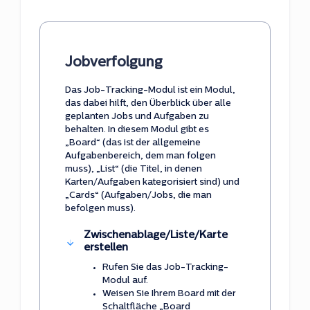
Jobverfolgung
Das Job-Tracking-Modul ist ein Modul,
das dabei hilft, den Überblick über alle
geplanten Jobs und Aufgaben zu
behalten. In diesem Modul gibt es
„Board“ (das ist der allgemeine
Aufgabenbereich, dem man folgen
muss), „List“ (die Titel, in denen
Karten/Aufgaben kategorisiert sind) und
„Cards“ (Aufgaben/Jobs, die man
befolgen muss).
Zwischenablage/Liste/Karte
erstellen
Rufen Sie das Job-Tracking-
Modul auf.
Weisen Sie Ihrem Board mit der
Schaltfläche „Board