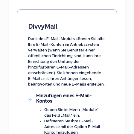
DivvyMail
Dank des E-Mail-Moduls können Sie alle
Ihre E-Mail-Konten im Antriebssystem
verwalten (wenn Sie Benutzer einer
öffentlichen Einrichtung sind, kann Ihre
Einrichtung den Umfang der
hinzufügbaren E-Mail-Adressen
einschränken). Sie können eingehende
E-Mails mit ihren Anhängen lesen,
beantworten und neue E-Mails erstellen.
Hinzufügen eines E-Mail-
Kontos
Geben Sie im Menü „Module“
das Feld „Mail“ ein.
Definieren Sie Ihre E-Mail-
Adresse mit der Option E-Mail-
Konto hinzufügen.