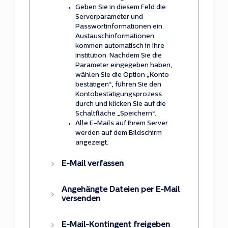
Geben Sie in diesem Feld die
Serverparameter und
Passwortinformationen ein.
Austauschinformationen
kommen automatisch in Ihre
Institution. Nachdem Sie die
Parameter eingegeben haben,
wählen Sie die Option „Konto
bestätigen“, führen Sie den
Kontobestätigungsprozess
durch und klicken Sie auf die
Schaltfläche „Speichern“.
Alle E-Mails auf Ihrem Server
werden auf dem Bildschirm
angezeigt.
E-Mail verfassen
Angehängte Dateien per E-Mail
versenden
E-Mail-Kontingent freigeben