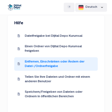
Deutsch
Hilfe
Dateifreigabe bei Dijital Depo Kurumsal
Einen Ordner von Dijital Depo Kurumsal
freigeben
Entfernen, Einschränken oder Ändern der
Datei-/Ordnerfreigabe
Teilen Sie Ihre Dateien und Ordner mit einem
anderen Benutzer
Speichern/Freigeben von Dateien oder
Ordnern in öffentlichen Bereichen