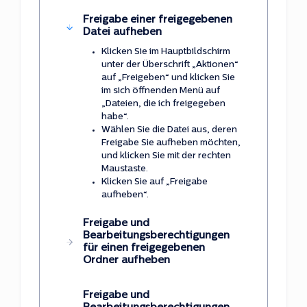
Freigabe einer freigegebenen
Datei aufheben
Klicken Sie im Hauptbildschirm
unter der Überschrift „Aktionen“
auf „Freigeben“ und klicken Sie
im sich öffnenden Menü auf
„Dateien, die ich freigegeben
habe“.
Wählen Sie die Datei aus, deren
Freigabe Sie aufheben möchten,
und klicken Sie mit der rechten
Maustaste.
Klicken Sie auf „Freigabe
aufheben“.
Freigabe und
Bearbeitungsberechtigungen
für einen freigegebenen
Ordner aufheben
Freigabe und