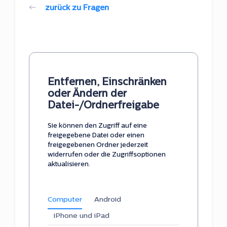
zurück zu Fragen
Entfernen, Einschränken
oder Ändern der
Datei-/Ordnerfreigabe
Sie können den Zugriff auf eine
freigegebene Datei oder einen
freigegebenen Ordner jederzeit
widerrufen oder die Zugriffsoptionen
aktualisieren.
Computer
Android
iPhone und iPad