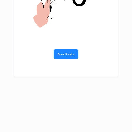
Ana Sayfa