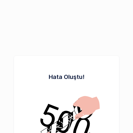
Hata Oluştu!