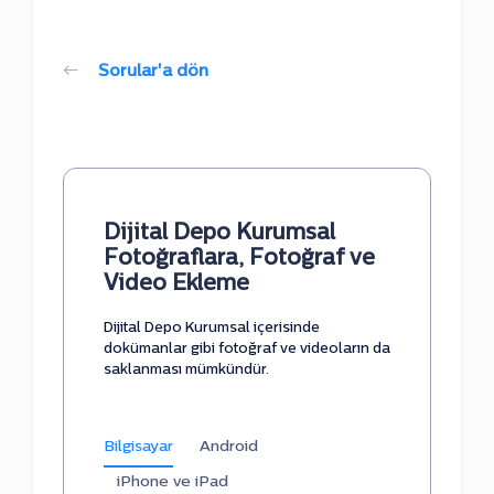
Sorular'a dön
Dijital Depo Kurumsal
Fotoğraflara, Fotoğraf ve
Video Ekleme
Dijital Depo Kurumsal içerisinde
dokümanlar gibi fotoğraf ve videoların da
saklanması mümkündür.
Bilgisayar
Android
iPhone ve iPad