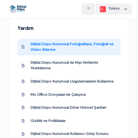
Türkçe
Yardım
Dijital Depo Kurumsal Fotoğraflara, Fotoğraf ve
Video Ekleme
Dijital Depo Kurumsal ile Kişi Verilerini
Yedekleme
Dijital Depo Kurumsal Uygulamalarını Kullanma
Ms Office Dosyaları ile Çalışma
Dijital Depo Kurumsal Drive Hizmet Şartları
Gizlilik ve Politikalar
Dijital Depo Kurumsal Kullanıcı Girişi Sorunu