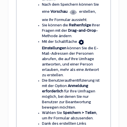
Nach dem Speichern können Sie
eine
Vorschau
erstellen,
wie Ihr Formular aussieht.
Sie können die
Reihenfolge
Ihrer
Fragen mit der
Drag-and-Drop
-
Methode ändern.
Mit der Schaltfläche
Einstellungen
können Sie die E-
Mail-Adressen der Personen
abrufen, die auf Ihre Umfrage
antworten, und einer Person
erlauben, mehr als eine Antwort
zu erstellen.
Die Benutzerauthentifizierung ist
mit der Option
Anmeldung
erforderlich
für Ihre Umfragen
möglich, bei denen Sie nur
Benutzer zur Beantwortung
bewegen möchten.
Wählen Sie
Speichern > Teilen
,
um Ihr Formular abzusenden.
Dank des erstellten Links