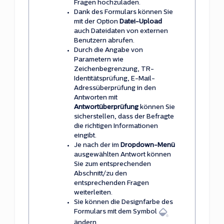
Fragen hochzuladen.
Dank des Formulars können Sie
mit der Option
Datei-Upload
auch Dateidaten von externen
Benutzern abrufen.
Durch die Angabe von
Parametern wie
Zeichenbegrenzung, TR-
Identitätsprüfung, E-Mail-
Adressüberprüfung in den
Antworten mit
Antwortüberprüfung
können Sie
sicherstellen, dass der Befragte
die richtigen Informationen
eingibt.
Je nach der im
Dropdown-Menü
ausgewählten Antwort können
Sie zum entsprechenden
Abschnitt/zu den
entsprechenden Fragen
weiterleiten.
Sie können die Designfarbe des
Formulars mit dem Symbol
ändern.