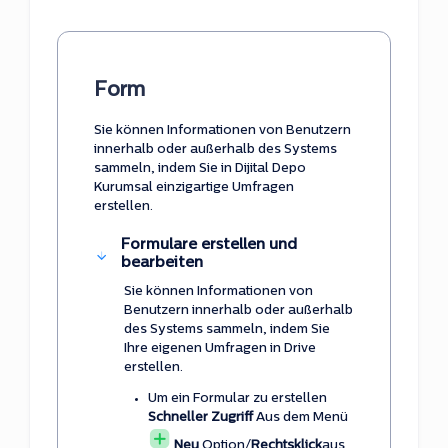
Form
Sie können Informationen von Benutzern
innerhalb oder außerhalb des Systems
sammeln, indem Sie in Dijital Depo
Kurumsal einzigartige Umfragen
erstellen.
Formulare erstellen und
bearbeiten
Sie können Informationen von
Benutzern innerhalb oder außerhalb
des Systems sammeln, indem Sie
Ihre eigenen Umfragen in Drive
erstellen.
Um ein Formular zu erstellen
Schneller Zugriff
Aus dem Menü
Neu
Option/
Rechtsklick
aus